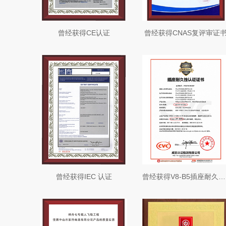
曾经获得CE认证
曾经获得CNAS复评审证
曾经获得IEC 认证
曾经获得V8-B5插座耐久性认证证书