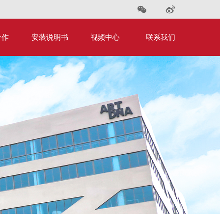
合作
安装说明书
视频中心
联系我们