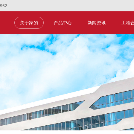
1962
关于家的
产品中心
新闻资讯
工程