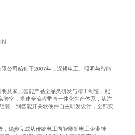
ON
公司始创于2007年，深耕电工、照明与智能
明及家居智能产品全品类研发与精工制造，配
业实验室，搭建全流程垂直一体化生产体系，从注
组装，到智能开关软硬件自主研发设计，全部实
，稳步完成从传统电工向智能新电工企业转