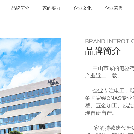
品牌简介
家的实力
企业文化
企业荣誉
BRAND INTROTI
品牌简介
中山市家的电器有限
产业近二十载。
企业专注电工、照
备国家级CNAS专
塑、五金加工、成品
现自研自产。
家的持续迭代升级