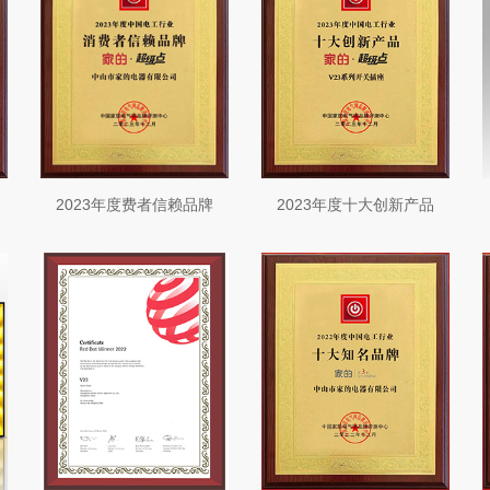
2023年度费者信赖品牌
2023年度十大创新产品