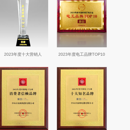
2023年度十大营销人
2023年度电工品牌TOP10