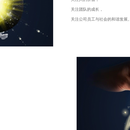
关注团队的成长，
关注公司员工与社会的和谐发展