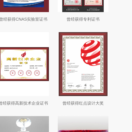
曾经获得CNAS实验室证书
曾经获得专利证书
曾经获得高新技术企业证书
曾经获得红点设计大奖