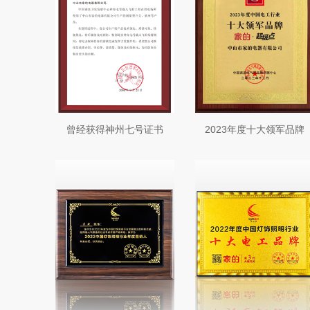
曾经获得神州七号证书
2023年度十大领军品牌