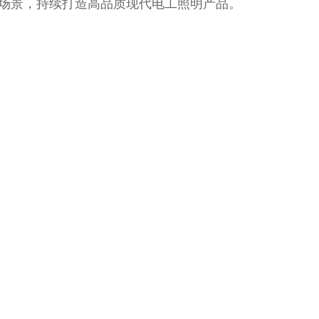
家场景，持续打造高品质现代电工照明产品。