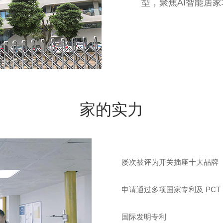
型，聚焦AI智能居
家的实力
屡次被评为开关插座十大品牌
申请通过多项国家专利及 PCT
国际发明专利