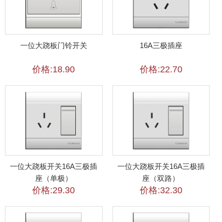
一位大跷板门铃开关
16A三极插座
价格:18.90
价格:22.70
一位大跷板开关16A三极插
一位大跷板开关16A三极插
座（单极）
座（双路）
价格:29.30
价格:32.30