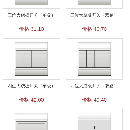
三位大跷板开关（单极）
三位大跷板开关（双路）
价格:31.10
价格:40.70
四位大跷板开关（单极）
四位大跷板开关（双路）
价格:42.00
价格:49.40