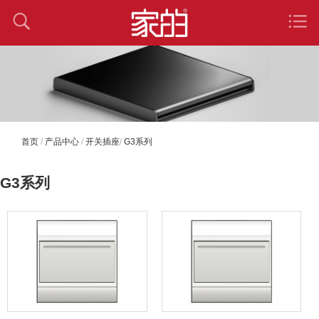
首页
/
产品中心
/
开关插座
/
G3系列
G3系列