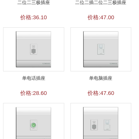
二位二三极插座
二位二插二位二三极插座
价格:36.10
价格:47.00
单电话插座
单电脑插座
价格:28.60
价格:47.60