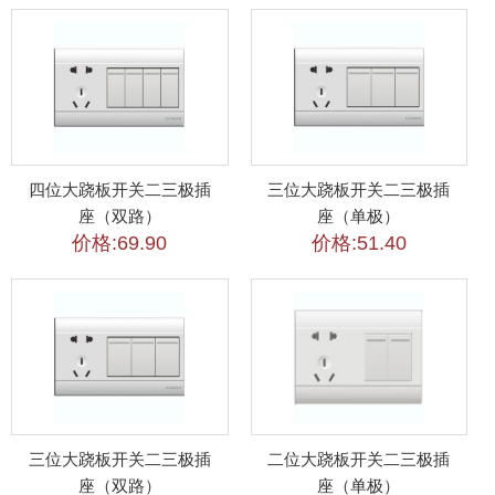
四位大跷板开关二三极插
三位大跷板开关二三极插
座（双路）
座（单极）
价格:69.90
价格:51.40
三位大跷板开关二三极插
二位大跷板开关二三极插
座（双路）
座（单极）