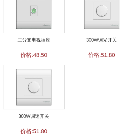
三分支电视插座
300W调光开关
价格:48.50
价格:51.80
300W调速开关
价格:51.80