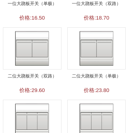
一位大跷板开关（单极）
一位大跷板开关（双路）
价格:16.50
价格:18.70
二位大跷板开关（双路）
二位大跷板开关（单极）
价格:29.60
价格:23.80