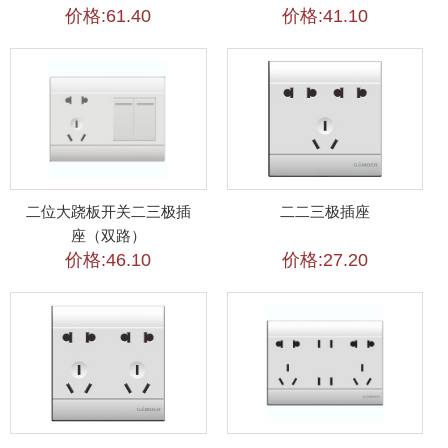
价格:61.40
价格:41.10
二位大跷板开关二三极插
二二三极插座
座（双路）
价格:46.10
价格:27.20