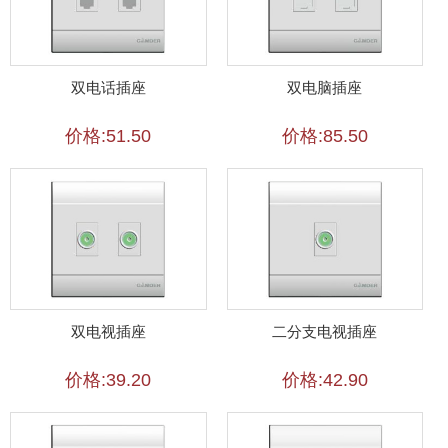
双电话插座
双电脑插座
价格:51.50
价格:85.50
双电视插座
二分支电视插座
价格:39.20
价格:42.90