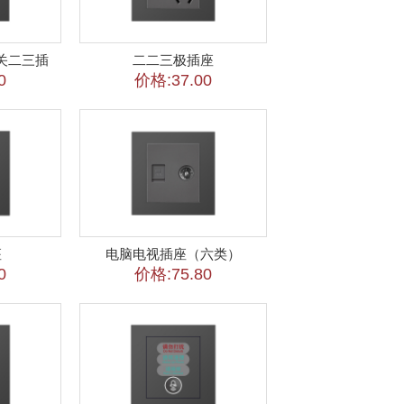
关二三插
二二三极插座
0
价格:37.00
座
电脑电视插座（六类）
0
价格:75.80