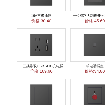
16A三极插座
价格:30.40
价格:45.60
二三插带双USB1A1C充电插
单电话插座
价格:169.60
价格:34.80