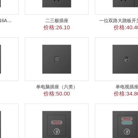
一位双路大跷板开关16A三插
二三极插座
一位双路大跷板开
价格:26.10
价格:40.4
单电脑插座（六类）
单电视插
价格:50.00
价格:34.8