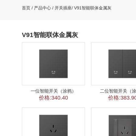
首页
/
产品中心
/
开关插座
/
V91智能联体金属灰
V91智能联体金属灰
一位智能开关（涂鸦）
二位智能开关（
价格:340.40
价格:383.9