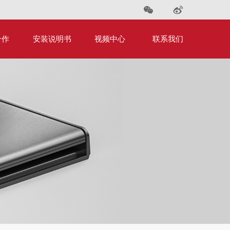
合作
安装说明书
视频中心
联系我们