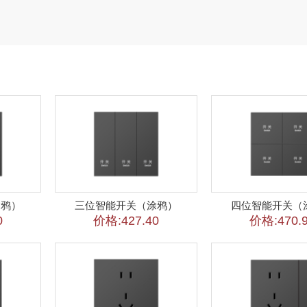
涂鸦）
三位智能开关（涂鸦）
四位智能开关（
0
价格:427.40
价格:470.