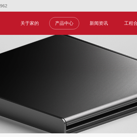
1962
关于家的
产品中心
新闻资讯
工程